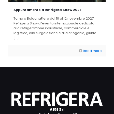
Appuntamento a Refrigera Show 2027
Torna a BolognaFiere dal 10 al 12 novembre 2027
Refrigera Show, l’evento internazionale dedicato
alla refrigerazione industriale, commerciale e
logistica, alla surgelazione e alla criogenia, giunto
[…]
Read more
A151 Srl