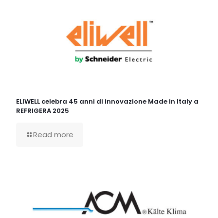
ELIWELL celebra 45 anni di innovazione Made in Italy a
REFRIGERA 2025
Read more