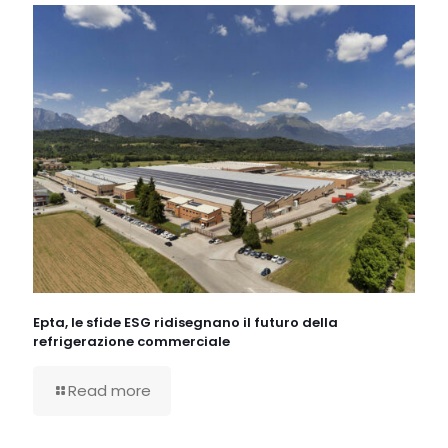
Epta, le sfide ESG ridisegnano il futuro della
refrigerazione commerciale
Read more