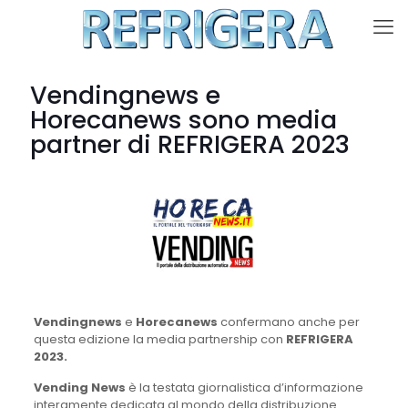
Vendingnews e
Horecanews sono media
partner di REFRIGERA 2023
Vendingnews
e
Horecanews
confermano anche per
questa edizione la media partnership con
REFRIGERA
2023.
Vending News
è la testata giornalistica d’informazione
interamente dedicata al mondo della distribuzione